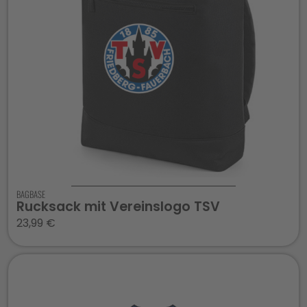
BAGBASE
Rucksack mit Vereinslogo TSV
23,99
€