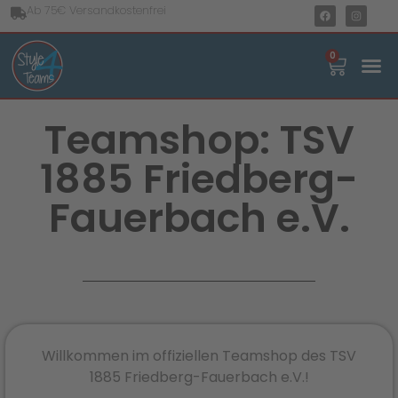
Ab 75€ Versandkostenfrei
0
Teamshop: TSV
1885 Friedberg-
Fauerbach e.V.
Willkommen im offiziellen Teamshop des TSV
1885 Friedberg-Fauerbach e.V.!