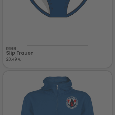
PANZERI
Slip Frauen
20,49
€