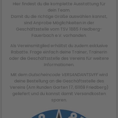
Hier findest du die komplette Ausstattung für
dein Team.
Damit du die richtige Größe auswählen kannst,
sind Anprobe Möglichkeiten in der
Geschäftsstelle vom TSV 1885 Friedberg-
Fauerbach e.V. vorhanden.
Als Vereinsmitglied erhältst du zudem exklusive
Rabatte. Frage einfach deine Trainer, Trainerin
oder die Geschäftsstelle des Vereins für weitere
Informationen.
Mit dem
Gutscheincode VERSANDANTSVFF
wird
deine Bestellung an die Geschäftsstelle des
Vereins (Am Runden Garten 17, 61169 Friedberg)
geliefert und du kannst damit Versandkosten
sparen.