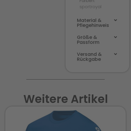
Farben:
sportroyal
Material &
Pflegehinweis
Größe &
Passform
Versand &
Rückgabe
Weitere Artikel