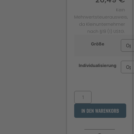
Kein
Mehrwertsteuerausweis,
da Kleinunternehmer
nach §19 (1) UStG.
Größe
Individualisierung
IN DEN WARENKORB