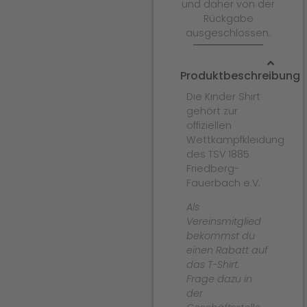
und daher von der
Rückgabe
ausgeschlossen.
Produktbeschreibung
Die Kinder Shirt
gehört zur
offiziellen
Wettkampfkleidung
des TSV 1885
Friedberg-
Fauerbach e.V.
Als
Vereinsmitglied
bekommst du
einen Rabatt auf
das T-Shirt.
Frage dazu in
der