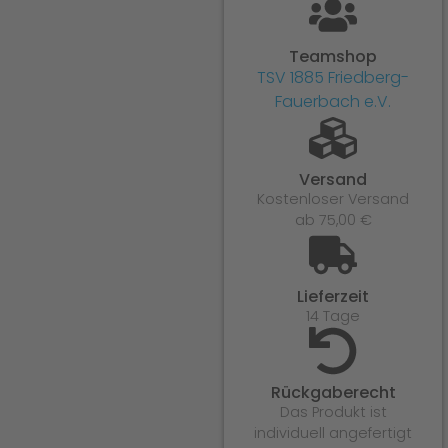
Teamshop
TSV 1885 Friedberg-
Fauerbach e.V.
Versand
Kostenloser Versand
ab 75,00 €
Lieferzeit
14 Tage
Rückgaberecht
Das Produkt ist
individuell angefertigt