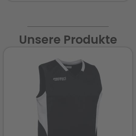
Unsere Produkte