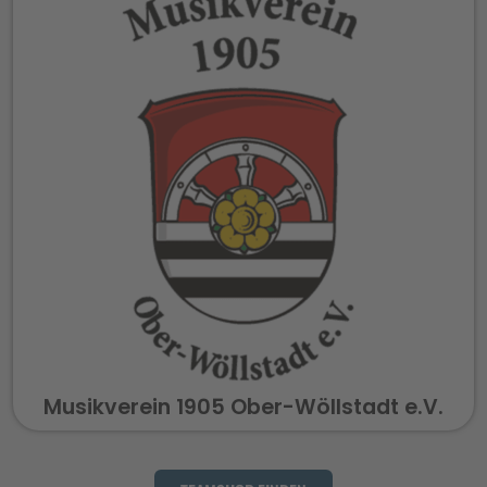
Musikverein 1905 Ober-Wöllstadt e.V.