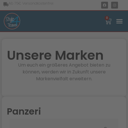
Ab 75€ Versandkostenfrei
0
Unsere Marken
Um euch ein größeres Angebot bieten zu
können, werden wir in Zukunft unsere
Markenvielfalt erweitern.
Panzeri