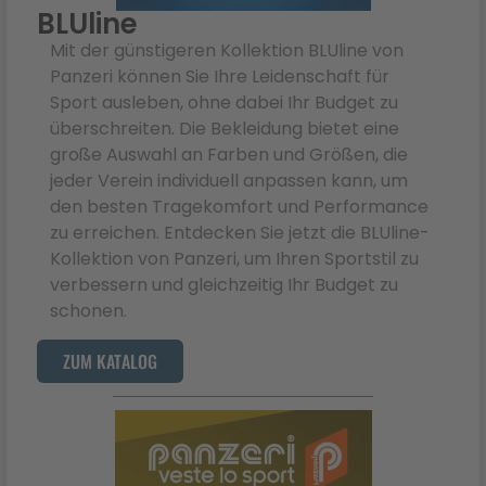
BLUline
Mit der günstigeren Kollektion BLUline von
Panzeri können Sie Ihre Leidenschaft für
Sport ausleben, ohne dabei Ihr Budget zu
überschreiten. Die Bekleidung bietet eine
große Auswahl an Farben und Größen, die
jeder Verein individuell anpassen kann, um
den besten Tragekomfort und Performance
zu erreichen. Entdecken Sie jetzt die BLUline-
Kollektion von Panzeri, um Ihren Sportstil zu
verbessern und gleichzeitig Ihr Budget zu
schonen.
ZUM KATALOG