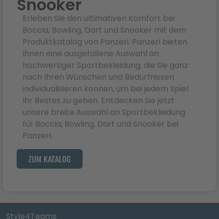
Snooker
Erleben Sie den ultimativen Komfort bei
Boccia, Bowling, Dart und Snooker mit dem
Produktkatalog von Panzeri. Panzeri bieten
Ihnen eine ausgefallene Auswahl an
hochwertiger Sportbekleidung, die Sie ganz
nach Ihren Wünschen und Bedürfnissen
individualisieren können, um bei jedem Spiel
Ihr Bestes zu geben. Entdecken Sie jetzt
unsere breite Auswahl an Sportbekleidung
für Boccia, Bowling, Dart und Snooker bei
Panzeri.
ZUM KATALOG
Style4Teams