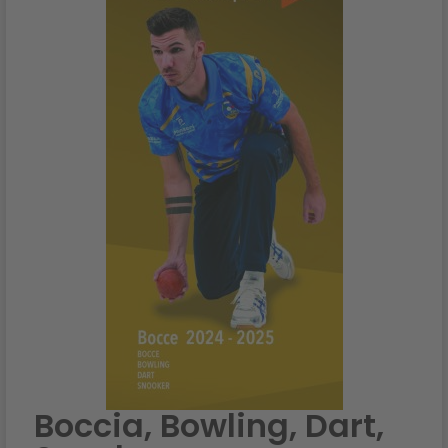
Boccia, Bowling, Dart,