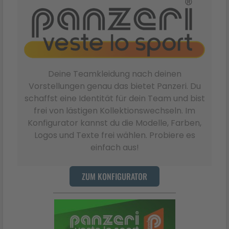
Deine Teamkleidung nach deinen
Vorstellungen genau das bietet Panzeri. Du
schaffst eine Identität für dein Team und bist
frei von lästigen Kollektionswechseln. Im
Konfigurator kannst du die Modelle, Farben,
Logos und Texte frei wählen. Probiere es
einfach aus!
ZUM KONFIGURATOR