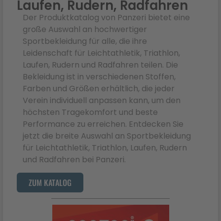
Laufen, Rudern, Radfahren
Der Produktkatalog von Panzeri bietet eine
große Auswahl an hochwertiger
Sportbekleidung für alle, die ihre
Leidenschaft für Leichtathletik, Triathlon,
Laufen, Rudern und Radfahren teilen. Die
Bekleidung ist in verschiedenen Stoffen,
Farben und Größen erhältlich, die jeder
Verein individuell anpassen kann, um den
höchsten Tragekomfort und beste
Performance zu erreichen. Entdecken Sie
jetzt die breite Auswahl an Sportbekleidung
für Leichtathletik, Triathlon, Laufen, Rudern
und Radfahren bei Panzeri.
ZUM KATALOG