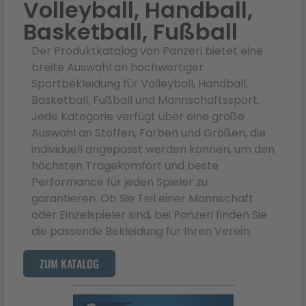
Volleyball, Handball,
Basketball, Fußball
Der Produktkatalog von Panzeri bietet eine
breite Auswahl an hochwertiger
Sportbekleidung für Volleyball, Handball,
Basketball, Fußball und Mannschaftssport.
Jede Kategorie verfügt über eine große
Auswahl an Stoffen, Farben und Größen, die
individuell angepasst werden können, um den
höchsten Tragekomfort und beste
Performance für jeden Spieler zu
garantieren. Ob Sie Teil einer Mannschaft
oder Einzelspieler sind, bei Panzeri finden Sie
die passende Bekleidung für Ihren Verein.
ZUM KATALOG