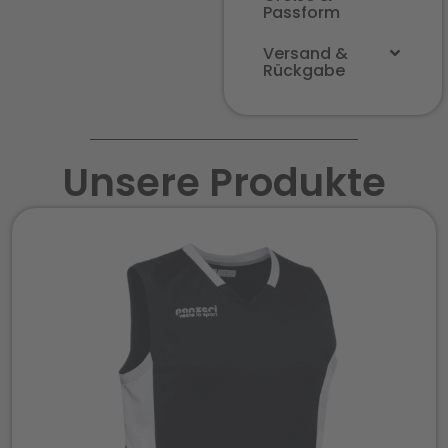
Passform
Versand &
Rückgabe
Unsere Produkte