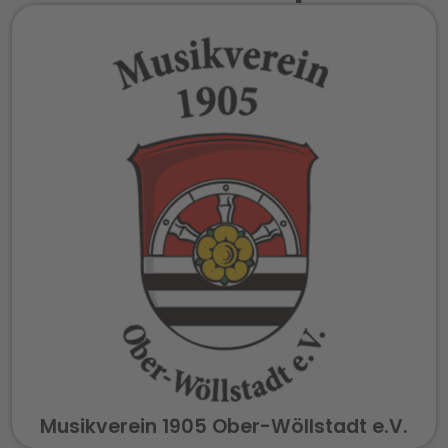
Musikverein 1905 Ober-Wöllstadt e.V.