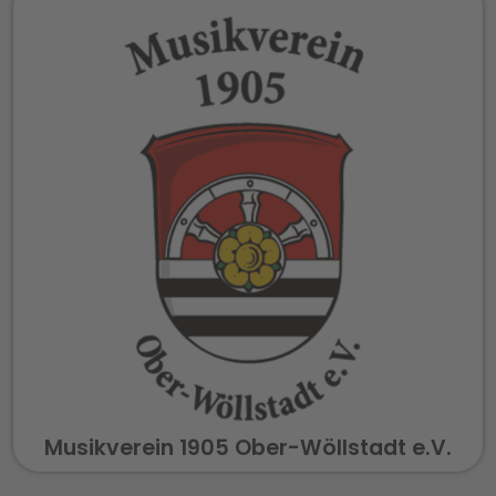
Musikverein 1905 Ober-Wöllstadt e.V.