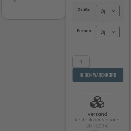
Größe
Farben
IN DEN WARENKORB
Versand
Kostenloser Versand
ab 75,00 €