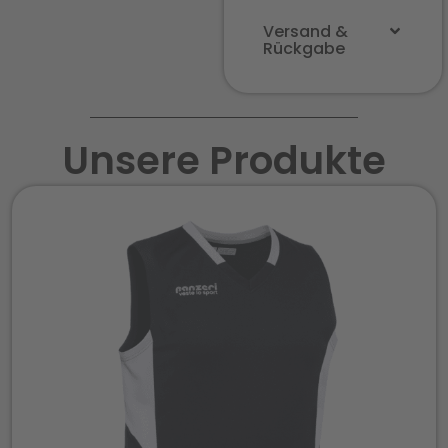
Versand &
Rückgabe
Unsere Produkte