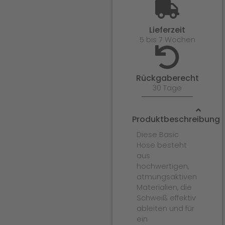
Lieferzeit
5 bis 7 Wochen
Rückgaberecht
30 Tage
Produktbeschreibung
Diese Basic
Hose besteht
aus
hochwertigen,
atmungsaktiven
Materialien, die
Schweiß effektiv
ableiten und für
ein