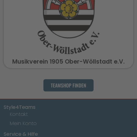
Musikverein 1905 Ober-Wöllstadt e.V.
TEAMSHOP FINDEN
Style4Teams
Kontakt
Mein Konto
Service & Hilfe