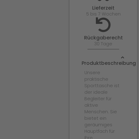
Lieferzeit
5 bis 7 Wochen
Rückgaberecht
30 Tage
Produktbeschreibung
Unsere
praktische
Sporttasche ist
der ideale
Begleiter für
aktive
Menschen. Sie
bietet ein
geräumiges
Hauptfach für
Ihre