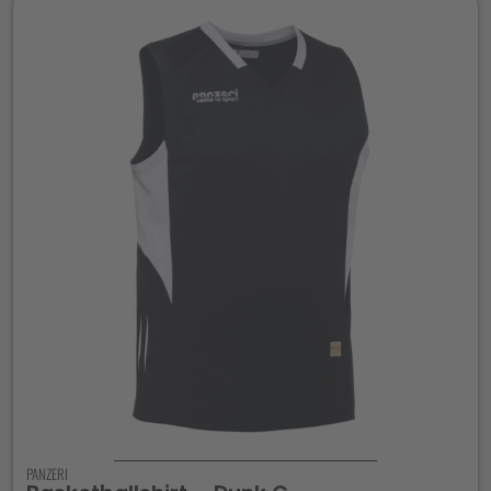
PANZERI