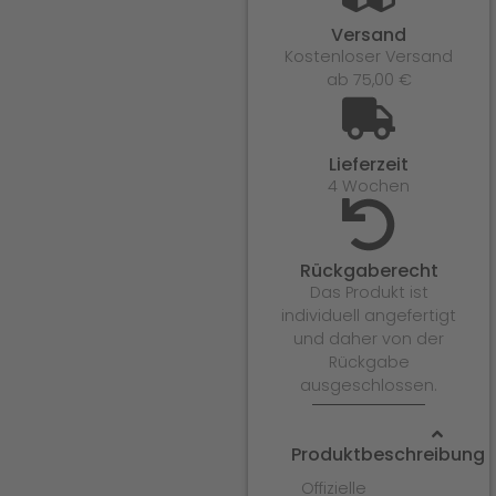
Versand
Kostenloser Versand
ab 75,00 €
Lieferzeit
4 Wochen
Rückgaberecht
Das Produkt ist
individuell angefertigt
und daher von der
Rückgabe
ausgeschlossen.
Produktbeschreibung
Offizielle