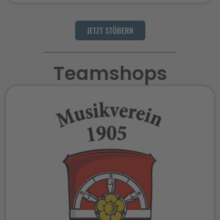
JETZT STÖBERN
Teamshops