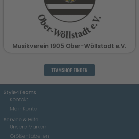
Musikverein 1905 Ober-Wöllstadt e.V.
TEAMSHOP FINDEN
Style4Teams
Kontakt
Mein Konto
Service & Hilfe
Unsere Marken
Größentabellen