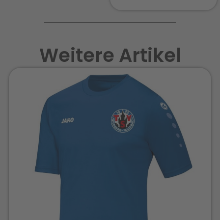
Weitere Artikel